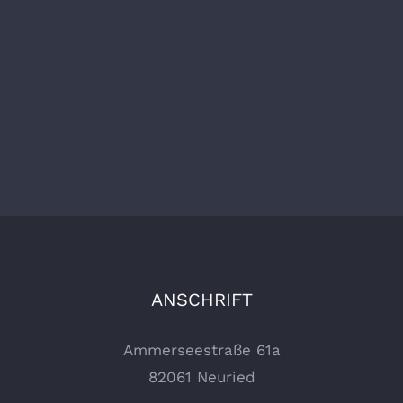
[...]
ANSCHRIFT
Ammerseestraße 61a
82061 Neuried