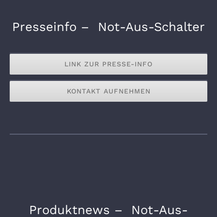
Presseinfo – Not-Aus-Schalter
LINK ZUR PRESSE-INFO
KONTAKT AUFNEHMEN
Produktnews – Not-Aus-