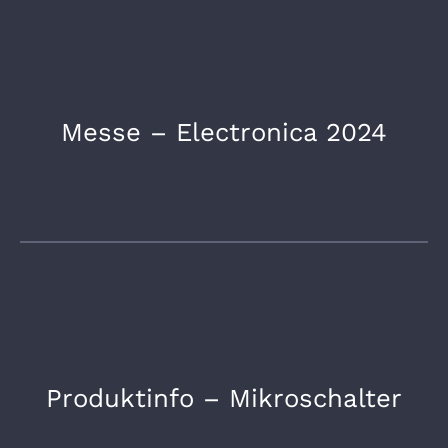
Messe – Electronica 2024
Produktinfo – Mikroschalter