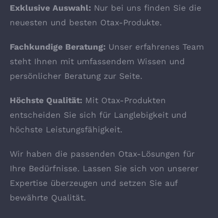
Exklusive Auswahl:
Nur bei uns finden Sie die
neuesten und besten Otax-Produkte.
Fachkundige Beratung:
Unser erfahrenes Team
steht Ihnen mit umfassendem Wissen und
persönlicher Beratung zur Seite.
Höchste Qualität:
Mit Otax-Produkten
entscheiden Sie sich für Langlebigkeit und
höchste Leistungsfähigkeit.
Wir haben die passenden Otax-Lösungen für
Ihre Bedürfnisse. Lassen Sie sich von unserer
Expertise überzeugen und setzen Sie auf
bewährte Qualität.