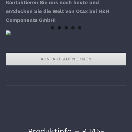
Kontaktieren Sie uns noch heute und
entdecken Sie die Welt von Otax bei H&H
Components GmbH!
KONTAKT AUFNEHMEN
Produktinfo – RJ45-