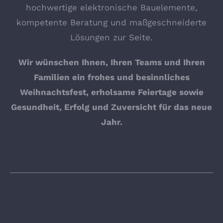
hochwertige elektronische Bauelemente,
kompetente Beratung und maßgeschneiderte
Lösungen zur Seite.
Wir wünschen Ihnen, Ihren Teams und Ihren
Familien ein frohes und besinnliches
Weihnachtsfest, erholsame Feiertage sowie
Gesundheit, Erfolg und Zuversicht für das neue
Jahr.