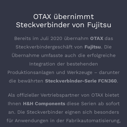
OTAX übernimmt
Steckverbinder von Fujitsu
Bereits im Juli 2020 übernahm
OTAX
das
Steckverbindergeschäft von
Fujitsu
. Die
Übernahme umfasste auch die erfolgreiche
Integration der bestehenden
Produktionsanlagen und Werkzeuge – darunter
die bewährten
Steckverbinder-Serie FCN360
.
Als offizieller Vertriebspartner von OTAX bietet
Ihnen
H&H Components
diese Serien ab sofort
an. Die Steckverbinder eignen sich besonders
für Anwendungen in der Fabrikautomatisierung,