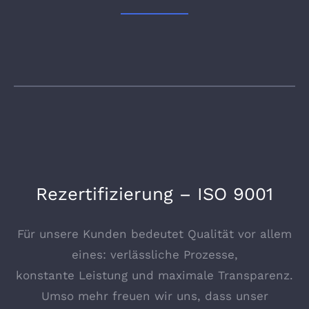
Rezertifizierung – ISO 9001
Für unsere Kunden bedeutet Qualität vor allem
eines: verlässliche Prozesse,
konstante Leistung und maximale Transparenz.
Umso mehr freuen wir uns, dass unser