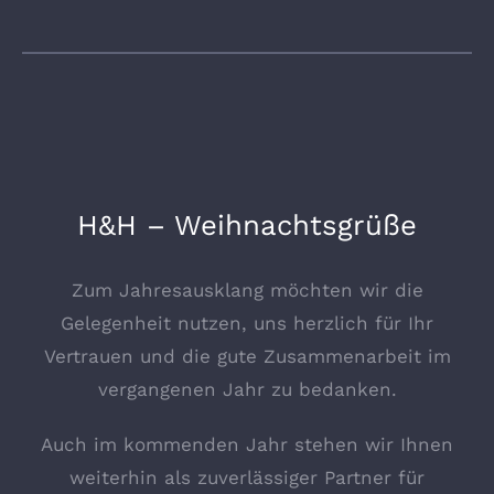
H&H – Weihnachtsgrüße
Zum Jahresausklang möchten wir die
Gelegenheit nutzen, uns herzlich für Ihr
Vertrauen und die gute Zusammenarbeit im
vergangenen Jahr zu bedanken.
Auch im kommenden Jahr stehen wir Ihnen
weiterhin als zuverlässiger Partner für