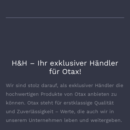
H&H – Ihr exklusiver Händler
für Otax!
Wir sind stolz darauf, als exklusiver Händler die
hochwertigen Produkte von Otax anbieten zu
können. Otax steht für erstklassige Qualität
und Zuverlässigkeit – Werte, die auch wir in
unserem Unternehmen leben und weitergeben.