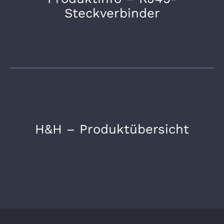
Steckverbinder
H&H – Produktübersicht