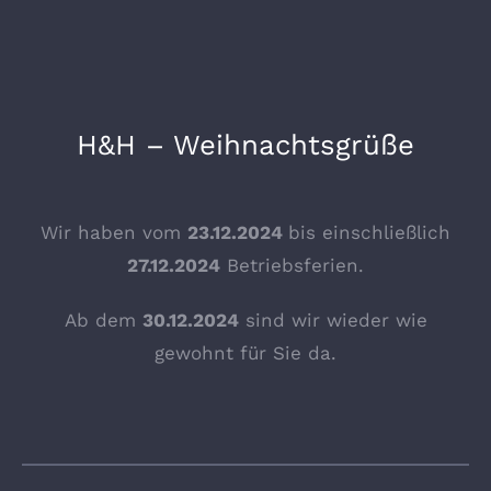
H&H – Weihnachtsgrüße
Wir haben vom
23.12.2024
bis einschließlich
27.12.2024
Betriebsferien.
Ab dem
30.12.2024
sind wir wieder wie
gewohnt für Sie da.