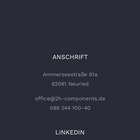
ANSCHRIFT
Ammerseestraße 61a
82061 Neuried
office@2h-components.de
089 244 100-40
LINKEDIN