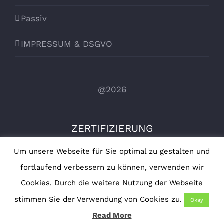
Passiv
IMPRESSUM & DSGVO
@2026
ZERTIFIZIERUNG
Um unsere Webseite für Sie optimal zu gestalten und
fortlaufend verbessern zu können, verwenden wir
Cookies. Durch die weitere Nutzung der Webseite
stimmen Sie der Verwendung von Cookies zu.
Okay
Read More