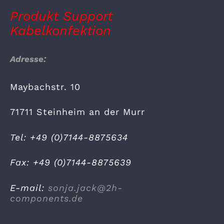
Produkt Support
Kabelkonfektion
Adresse:
Maybachstr. 10
71711 Steinheim an der Murr
Tel: +49 (0)7144-8875634
Fax: +49 (0)7144-8875639
E-mail:
sonja.jack@2h-
components.de