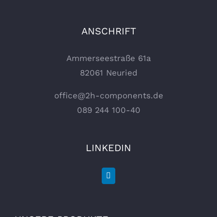
ANSCHRIFT
Ammerseestraße 61a
82061 Neuried
office@2h-components.de
089 244 100-40
LINKEDIN