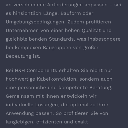
an verschiedene Anforderungen anpassen – sei
es hinsichtlich Länge, Bauform oder
Umgebungsbedingungen. Zudem profitieren
Unternehmen von einer hohen Qualität und
gleichbleibenden Standards, was insbesondere
bei komplexen Baugruppen von großer
Bedeutung ist.
Bei H&H Components erhalten Sie nicht nur
hochwertige Kabelkonfektion, sondern auch
eine persönliche und kompetente Beratung.
Gemeinsam mit Ihnen entwickeln wir
individuelle Lösungen, die optimal zu Ihrer
Anwendung passen. So profitieren Sie von
langlebigen, effizienten und exakt