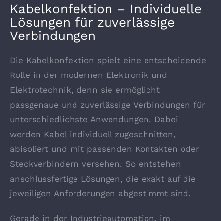
Kabelkonfektion – Individuelle
Lösungen für zuverlässige
Verbindungen
Die Kabelkonfektion spielt eine entscheidende
Rolle in der modernen Elektronik und
Elektrotechnik, denn sie ermöglicht
passgenaue und zuverlässige Verbindungen für
unterschiedlichste Anwendungen. Dabei
werden Kabel individuell zugeschnitten,
abisoliert und mit passenden Kontakten oder
Steckverbindern versehen. So entstehen
anschlussfertige Lösungen, die exakt auf die
jeweiligen Anforderungen abgestimmt sind.
Gerade in der Industrieautomation, im