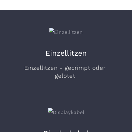
Einzellitzen
Einzellitzen - gecrimpt oder
gelötet