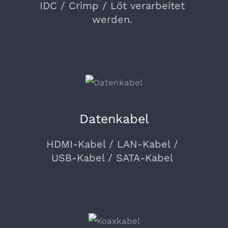
IDC / Crimp / Löt verarbeitet
werden.
Datenkabel
HDMI-Kabel / LAN-Kabel /
USB-Kabel / SATA-Kabel