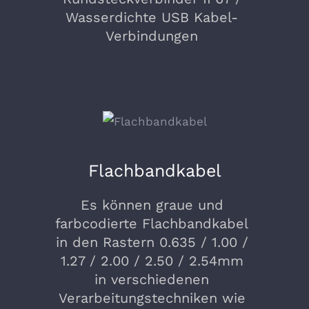
Wasserdichte USB Kabel-
Verbindungen
Flachbandkabel
Es können graue und
farbcodierte Flachbandkabel
in den Rastern 0.635 / 1.00 /
1.27 / 2.00 / 2.50 / 2.54mm
in verschiedenen
Verarbeitungstechniken wie