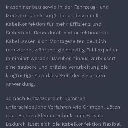
Maschinenbau sowie in der Fahrzeug- und
Medizintechnik sorgt die professionelle
Kabelkonfektion für mehr Effizienz und
Sicherheit. Denn durch vorkonfektionierte
Kabel lassen sich Montagezeiten deutlich
reduzieren, während gleichzeitig Fehlerquellen
minimiert werden. Darüber hinaus verbessert
eine saubere und präzise Verarbeitung die
langfristige Zuverlässigkeit der gesamten
Anwendung.
Je nach Einsatzbereich kommen
unterschiedliche Verfahren wie Crimpen, Löten
oder Schneidklemmtechnik zum Einsatz.
Dadurch lässt sich die Kabelkonfektion flexibel