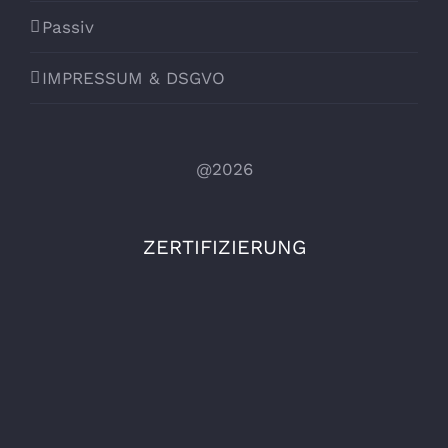
Passiv
IMPRESSUM & DSGVO
@2026
ZERTIFIZIERUNG