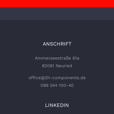
ANSCHRIFT
Ammerseestraße 61a
82061 Neuried
office@2h-components.de
089 244 100-40
LINKEDIN