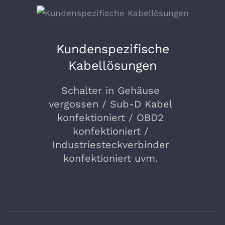
Kundenspezifische
Kabellösungen
Schalter in Gehäuse
vergossen / Sub-D Kabel
konfektioniert / OBD2
konfektioniert /
Industriesteckverbinder
konfektioniert uvm.