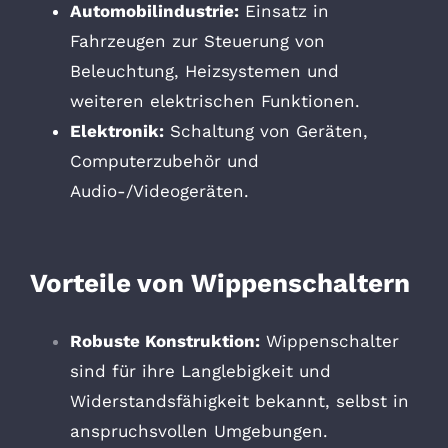
Automobilindustrie:
Einsatz in
Fahrzeugen zur Steuerung von
Beleuchtung, Heizsystemen und
weiteren elektrischen Funktionen.
Elektronik:
Schaltung von Geräten,
Computerzubehör und
Audio-/Videogeräten.
Vorteile von Wippenschaltern
Robuste Konstruktion:
Wippenschalter
sind für ihre Langlebigkeit und
Widerstandsfähigkeit bekannt, selbst in
anspruchsvollen Umgebungen.