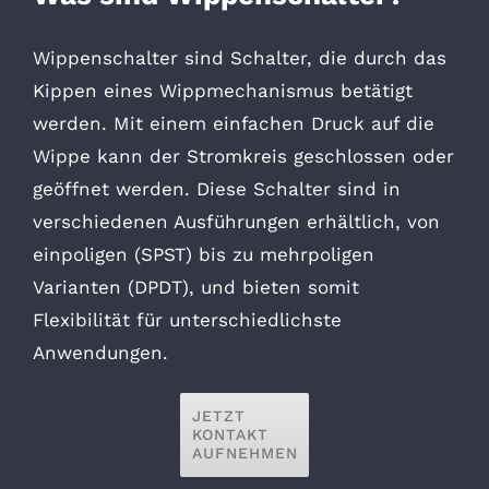
Wippenschalter sind Schalter, die durch das
Kippen eines Wippmechanismus betätigt
werden. Mit einem einfachen Druck auf die
Wippe kann der Stromkreis geschlossen oder
geöffnet werden. Diese Schalter sind in
verschiedenen Ausführungen erhältlich, von
einpoligen (SPST) bis zu mehrpoligen
Varianten (DPDT), und bieten somit
Flexibilität für unterschiedlichste
Anwendungen.
JETZT
KONTAKT
AUFNEHMEN