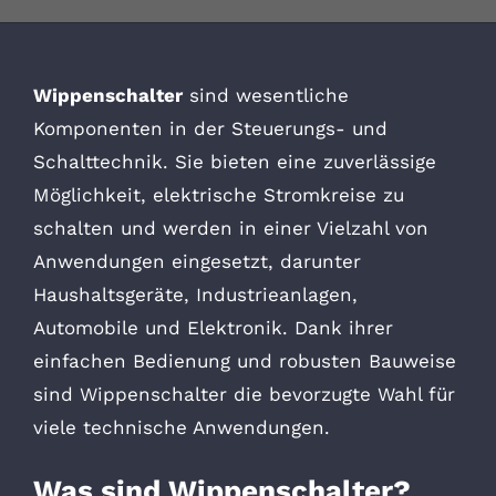
Wippenschalter
sind wesentliche
Komponenten in der Steuerungs- und
Schalttechnik. Sie bieten eine zuverlässige
Möglichkeit, elektrische Stromkreise zu
schalten und werden in einer Vielzahl von
Anwendungen eingesetzt, darunter
Haushaltsgeräte, Industrieanlagen,
Automobile und Elektronik. Dank ihrer
einfachen Bedienung und robusten Bauweise
sind Wippenschalter die bevorzugte Wahl für
viele technische Anwendungen.
Was sind Wippenschalter?