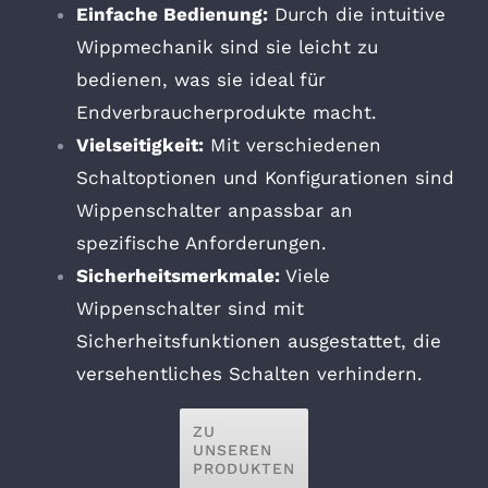
Einfache Bedienung:
Durch die intuitive
Wippmechanik sind sie leicht zu
bedienen, was sie ideal für
Endverbraucherprodukte macht.
Vielseitigkeit:
Mit verschiedenen
Schaltoptionen und Konfigurationen sind
Wippenschalter anpassbar an
spezifische Anforderungen.
Sicherheitsmerkmale:
Viele
Wippenschalter sind mit
Sicherheitsfunktionen ausgestattet, die
versehentliches Schalten verhindern.
ZU
UNSEREN
PRODUKTEN