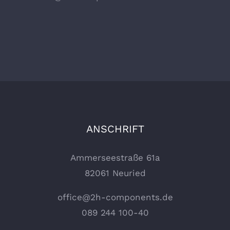
ANSCHRIFT
Ammerseestraße 61a
82061 Neuried
office@2h-components.de
089 244 100-40