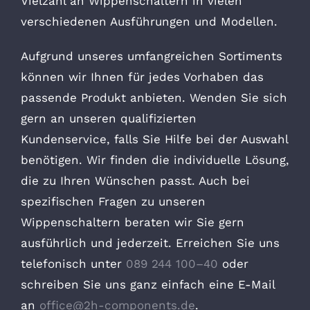
Vielzahl an Wippenschaltern in vielen
verschiedenen Ausführungen und Modellen.
Aufgrund unseres umfangreichen Sortiments
können wir Ihnen für jedes Vorhaben das
passende Produkt anbieten. Wenden Sie sich
gern an unseren qualifizierten
Kundenservice, falls Sie Hilfe bei der Auswahl
benötigen. Wir finden die individuelle Lösung,
die zu Ihren Wünschen passt. Auch bei
spezifischen Fragen zu unseren
Wippenschaltern beraten wir Sie gern
ausführlich und jederzeit. Erreichen Sie uns
telefonisch unter
089 244 100–40
oder
schreiben Sie uns ganz einfach eine E-Mail
an
office@2h-components.de
.