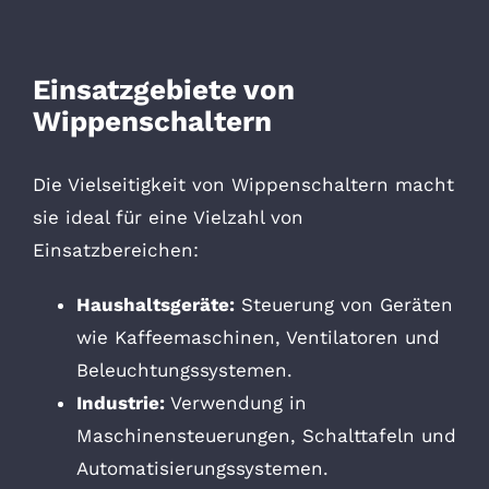
Einsatzgebiete von
Wippenschaltern
Die Vielseitigkeit von Wippenschaltern macht
sie ideal für eine Vielzahl von
Einsatzbereichen:
Haushaltsgeräte:
Steuerung von Geräten
wie Kaffeemaschinen, Ventilatoren und
Beleuchtungssystemen.
Industrie:
Verwendung in
Maschinensteuerungen, Schalttafeln und
Automatisierungssystemen.