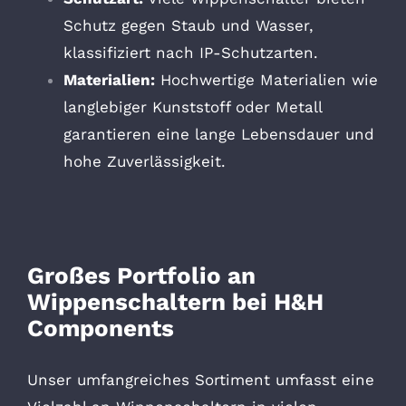
Schutz gegen Staub und Wasser,
klassifiziert nach IP-Schutzarten.
Materialien:
Hochwertige Materialien wie
langlebiger Kunststoff oder Metall
garantieren eine lange Lebensdauer und
hohe Zuverlässigkeit.
Großes Portfolio an
Wippenschaltern bei H&H
Components
Unser umfangreiches Sortiment umfasst eine