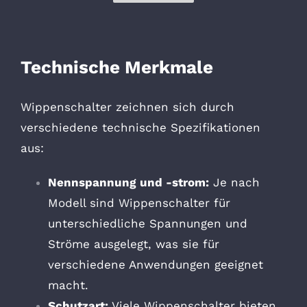
Technische Merkmale
Wippenschalter zeichnen sich durch
verschiedene technische Spezifikationen
aus:
Nennspannung und -strom:
Je nach
Modell sind Wippenschalter für
unterschiedliche Spannungen und
Ströme ausgelegt, was sie für
verschiedene Anwendungen geeignet
macht.
Schutzart:
Viele Wippenschalter bieten