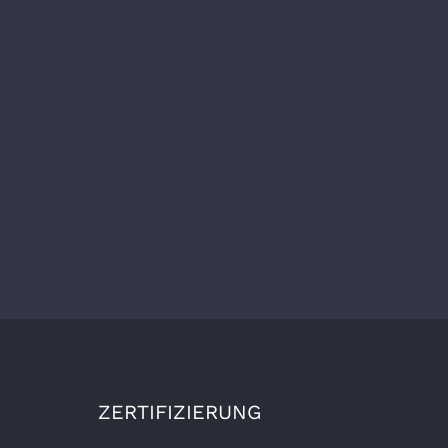
ZERTIFIZIERUNG