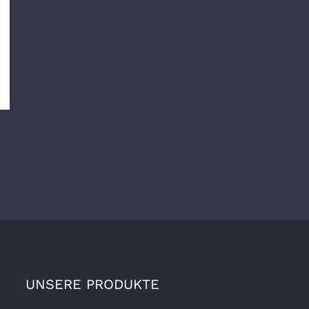
UNSERE PRODUKTE