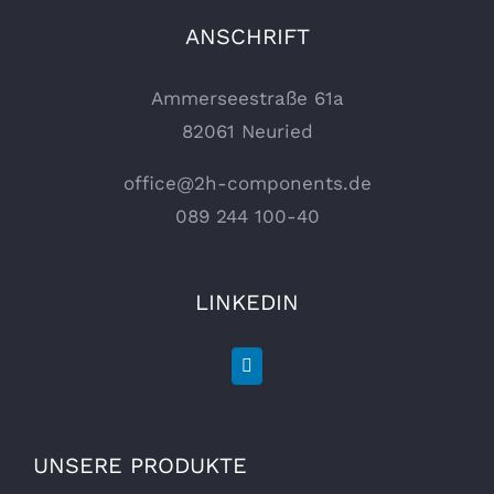
ANSCHRIFT
Ammerseestraße 61a
82061 Neuried
office@2h-components.de
089 244 100-40
LINKEDIN
UNSERE PRODUKTE