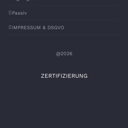
Passiv
IMPRESSUM & DSGVO
@2026
ZERTIFIZIERUNG