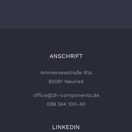
ANSCHRIFT
Ammerseestraße 61a
82061 Neuried
office@2h-components.de
089 244 100-40
LINKEDIN