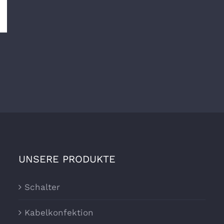
UNSERE PRODUKTE
Schalter
Kabelkonfektion