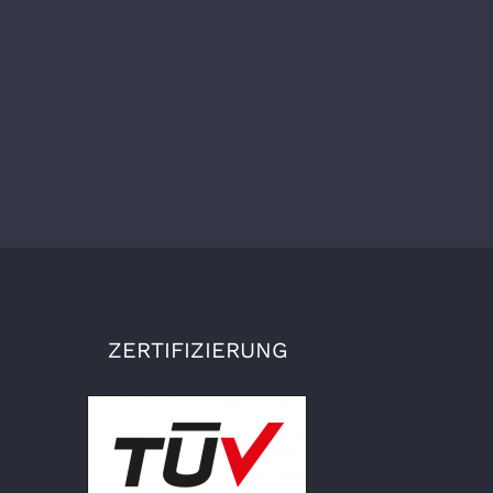
ZERTIFIZIERUNG