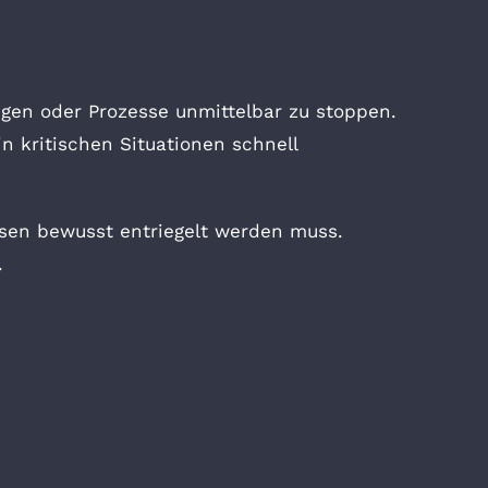
ngen oder Prozesse unmittelbar zu stoppen.
 kritischen Situationen schnell
ösen bewusst entriegelt werden muss.
.