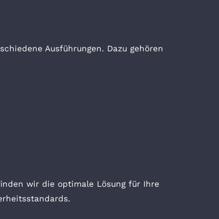
rschiedene Ausführungen. Dazu gehören
nden wir die optimale Lösung für Ihre
erheitsstandards.