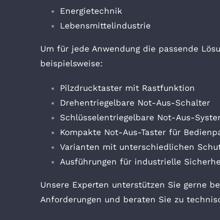
Energietechnik
Lebensmittelindustrie
Um für jede Anwendung die passende Lösu
beispielsweise:
Pilzdrucktaster mit Rastfunktion
Drehentriegelbare Not-Aus-Schalter
Schlüsselentriegelbare Not-Aus-Syst
Kompakte Not-Aus-Taster für Bedienp
Varianten mit unterschiedlichen Schu
Ausführungen für industrielle Sicher
Unsere Experten unterstützen Sie gerne be
Anforderungen und beraten Sie zu technis