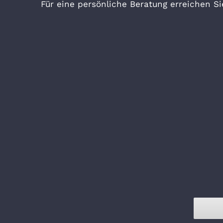
Für eine persönliche Beratung erreichen S