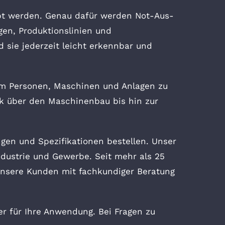
pt werden. Genau dafür werden Not-Aus-
gen, Produktionslinien und
 sie jederzeit leicht erkennbar und
 um Personen, Maschinen und Anlagen zu
k über den Maschinenbau bis hin zur
en und Spezifikationen bestellen. Unser
ndustrie und Gewerbe. Seit mehr als 25
unsere Kunden mit fachkundiger Beratung
r für Ihre Anwendung. Bei Fragen zu