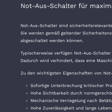
Not-Aus-Schalter für maxima
Not-Aus-Schalter sind sicherheitsrelevant
Sie werden gemäß geltender Sicherheitsnor
abgeschaltet werden können.
Typischerweise verfügen Not-Aus-Schalter
Dadurch wird verhindert, dass eine Masch
Zu den wichtigsten Eigenschaften von Not
Sofortige Unterbrechung kritischer Pr
Hohe Sichtbarkeit durch normgerecht
Mechanische Verriegelung nach Betät
Hohe Zuverlässigkeit und lange Leben