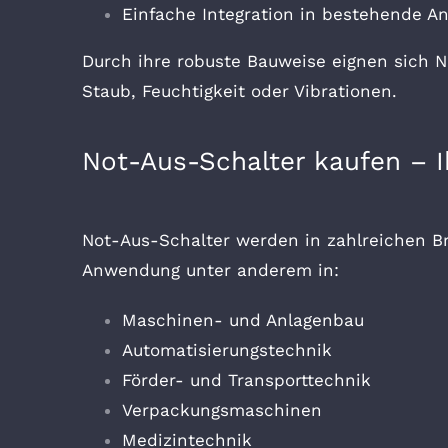
Einfache Integration in bestehende A
Durch ihre robuste Bauweise eignen sich 
Staub, Feuchtigkeit oder Vibrationen.
Not-Aus-Schalter kaufen – Ih
Not-Aus-Schalter werden in zahlreichen Br
Anwendung unter anderem in:
Maschinen- und Anlagenbau
Automatisierungstechnik
Förder- und Transporttechnik
Verpackungsmaschinen
Medizintechnik