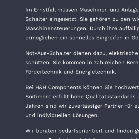
Im Ernstfall müssen Maschinen und Anlage
Schalter eingesetzt. Sie gehören zu den wi
Maschinensteuerungen. Durch ihre auffällig
ermöglichen ein schnelles Eingreifen in Ge
Not-Aus-Schalter dienen dazu, elektrisch
schützen. Sie kommen in zahlreichen Bere
Fördertechnik und Energietechnik.
Bei H&H Components können Sie hochwertig
Sortiment erfüllt hohe Qualitätsstandards
Jahren sind wir zuverlässiger Partner fü
und individuellen Lösungen.
Wir beraten bedarfsorientiert und finden