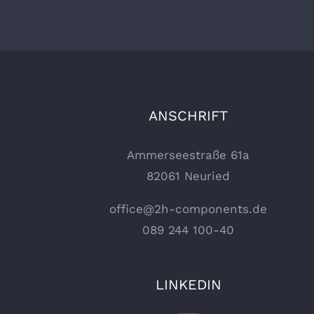
ANSCHRIFT
Ammerseestraße 61a
82061 Neuried
office@2h-components.de
089 244 100-40
LINKEDIN