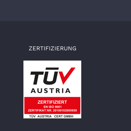
ZERTIFIZIERUNG