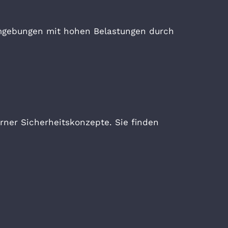
umgebungen mit hohen Belastungen durch
rner Sicherheitskonzepte. Sie finden