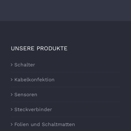
UNSERE PRODUKTE
Schalter
Kabelkonfektion
Sensoren
Steckverbinder
Folien und Schaltmatten