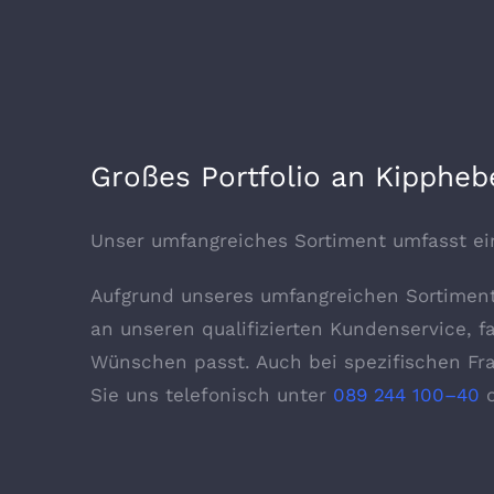
Großes Portfolio an Kipphe
Unser umfangreiches Sortiment umfasst ein
Aufgrund unseres umfangreichen Sortiment
an unseren qualifizierten Kundenservice, fa
Wünschen passt. Auch bei spezifischen Fra
Sie uns telefonisch unter
089 244 100–40
o