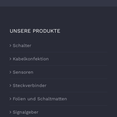
UNSERE PRODUKTE
Schalter
Kabelkonfektion
Sensoren
Steckverbinder
Folien und Schaltmatten
Signalgeber