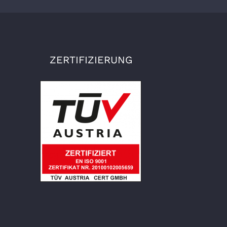
ZERTIFIZIERUNG