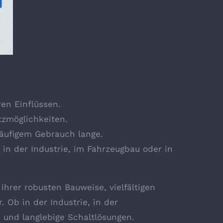
en Einflüssen.
tzmöglichkeiten.
häufigem Gebrauch lange.
 in der Industrie, im Fahrzeugbau oder in
ihrer robusten Bauweise, vielfältigen
 Ob in der Industrie, in der
e und langlebige Schaltlösungen.