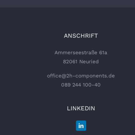
ANSCHRIFT
Ammerseestraße 61a
82061 Neuried
office@2h-components.de
089 244 100-40
LINKEDIN