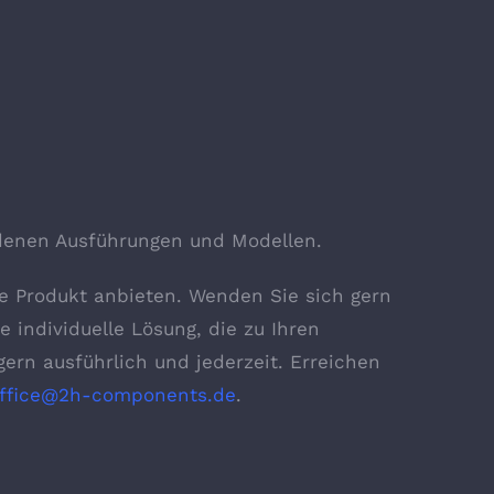
edenen Ausführungen und Modellen.
e Produkt anbieten. Wenden Sie sich gern
e individuelle Lösung, die zu Ihren
ern ausführlich und jederzeit. Erreichen
ffice@2h-components.de
.