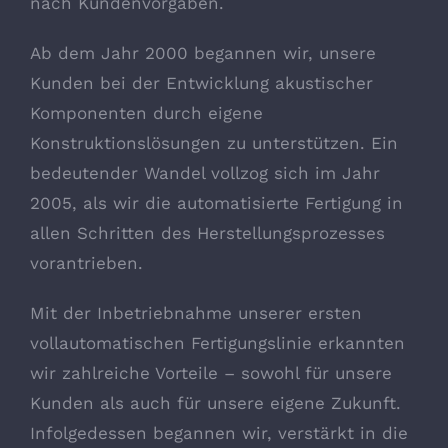
nach Kundenvorgaben.
Ab dem Jahr 2000 begannen wir, unsere
Kunden bei der Entwicklung akustischer
Komponenten durch eigene
Konstruktionslösungen zu unterstützen. Ein
bedeutender Wandel vollzog sich im Jahr
2005, als wir die automatisierte Fertigung in
allen Schritten des Herstellungsprozesses
vorantrieben.
Mit der Inbetriebnahme unserer ersten
vollautomatischen Fertigungslinie erkannten
wir zahlreiche Vorteile – sowohl für unsere
Kunden als auch für unsere eigene Zukunft.
Infolgedessen begannen wir, verstärkt in die