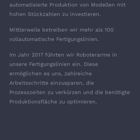
automatisierte Produktion von Modellen mit
hohen Stückzahlen zu investieren.
Mittlerweile betreiben wir mehr als 100
vollautomatische Fertigungslinien.
Im Jahr 2017 führten wir Roboterarme in
unsere Fertigungslinien ein. Diese
ermöglichen es uns, zahlreiche
Arbeitsschritte einzusparen, die
Prozesszeiten zu verkürzen und die benötigte
Produktionsfläche zu optimieren.
Signalgeber