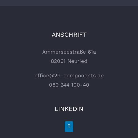
ANSCHRIFT
Ammerseestraße 61a
82061 Neuried
office@2h-components.de
089 244 100-40
LINKEDIN